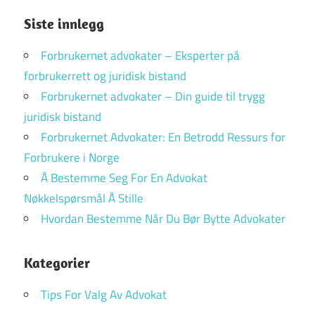
Siste innlegg
Forbrukernet advokater – Eksperter på
forbrukerrett og juridisk bistand
Forbrukernet advokater – Din guide til trygg
juridisk bistand
Forbrukernet Advokater: En Betrodd Ressurs for
Forbrukere i Norge
Å Bestemme Seg For En Advokat
Nøkkelspørsmål Å Stille
Hvordan Bestemme Når Du Bør Bytte Advokater
Kategorier
Tips For Valg Av Advokat