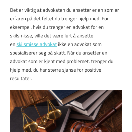
Det er viktig at advokaten du ansetter er en som er
erfaren på det feltet du trenger hjelp med. For
eksempel, hvis du trenger en advokat for en
skilsmisse, ville det være lurt å ansette
en
skilsmisse advokat
ikke en advokat som
spesialiserer seg på skatt. Når du ansetter en
advokat som er kjent med problemet, trenger du
hjelp med, du har større sjanse for positive
resultater.