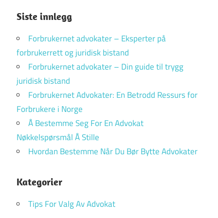
Siste innlegg
Forbrukernet advokater – Eksperter på
forbrukerrett og juridisk bistand
Forbrukernet advokater – Din guide til trygg
juridisk bistand
Forbrukernet Advokater: En Betrodd Ressurs for
Forbrukere i Norge
Å Bestemme Seg For En Advokat
Nøkkelspørsmål Å Stille
Hvordan Bestemme Når Du Bør Bytte Advokater
Kategorier
Tips For Valg Av Advokat