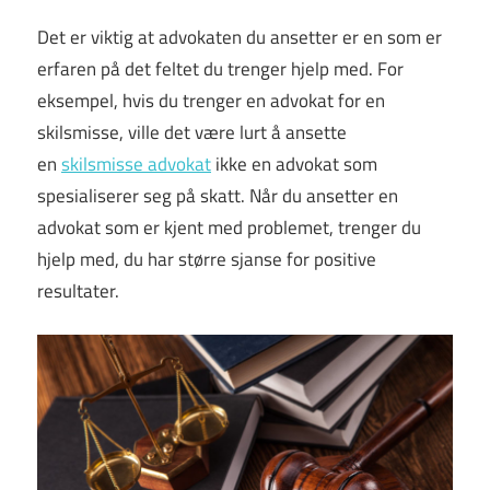
Det er viktig at advokaten du ansetter er en som er
erfaren på det feltet du trenger hjelp med. For
eksempel, hvis du trenger en advokat for en
skilsmisse, ville det være lurt å ansette
en
skilsmisse advokat
ikke en advokat som
spesialiserer seg på skatt. Når du ansetter en
advokat som er kjent med problemet, trenger du
hjelp med, du har større sjanse for positive
resultater.