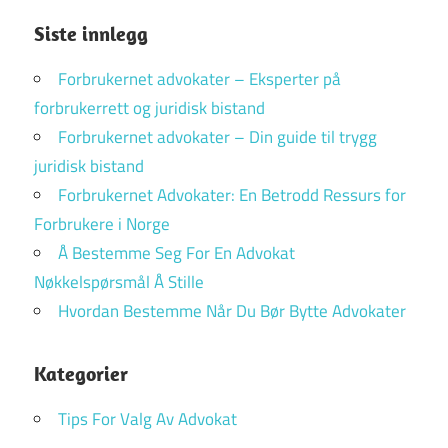
Siste innlegg
Forbrukernet advokater – Eksperter på
forbrukerrett og juridisk bistand
Forbrukernet advokater – Din guide til trygg
juridisk bistand
Forbrukernet Advokater: En Betrodd Ressurs for
Forbrukere i Norge
Å Bestemme Seg For En Advokat
Nøkkelspørsmål Å Stille
Hvordan Bestemme Når Du Bør Bytte Advokater
Kategorier
Tips For Valg Av Advokat