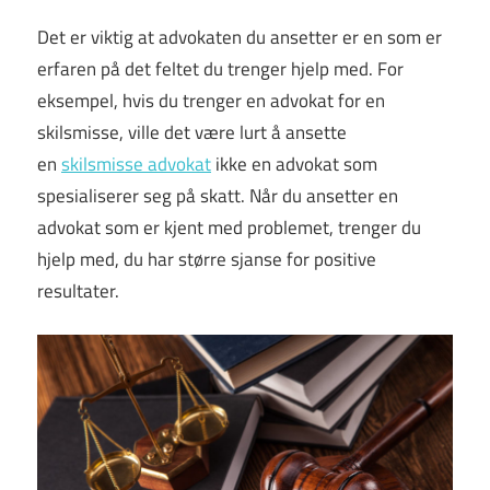
Det er viktig at advokaten du ansetter er en som er
erfaren på det feltet du trenger hjelp med. For
eksempel, hvis du trenger en advokat for en
skilsmisse, ville det være lurt å ansette
en
skilsmisse advokat
ikke en advokat som
spesialiserer seg på skatt. Når du ansetter en
advokat som er kjent med problemet, trenger du
hjelp med, du har større sjanse for positive
resultater.