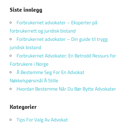
Siste innlegg
Forbrukernet advokater – Eksperter på
forbrukerrett og juridisk bistand
Forbrukernet advokater – Din guide til trygg
juridisk bistand
Forbrukernet Advokater: En Betrodd Ressurs for
Forbrukere i Norge
Å Bestemme Seg For En Advokat
Nøkkelspørsmål Å Stille
Hvordan Bestemme Når Du Bør Bytte Advokater
Kategorier
Tips For Valg Av Advokat