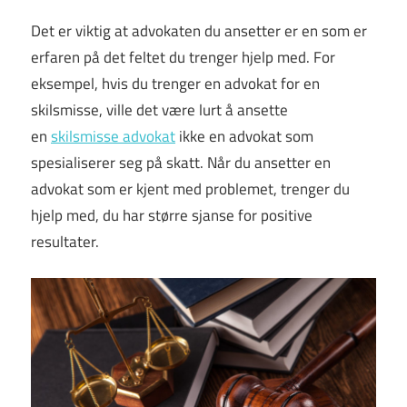
Det er viktig at advokaten du ansetter er en som er
erfaren på det feltet du trenger hjelp med. For
eksempel, hvis du trenger en advokat for en
skilsmisse, ville det være lurt å ansette
en
skilsmisse advokat
ikke en advokat som
spesialiserer seg på skatt. Når du ansetter en
advokat som er kjent med problemet, trenger du
hjelp med, du har større sjanse for positive
resultater.