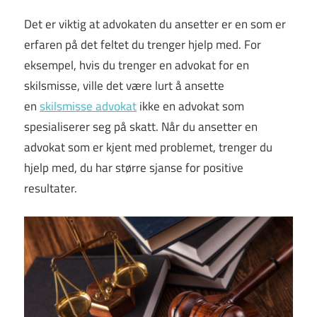
Det er viktig at advokaten du ansetter er en som er
erfaren på det feltet du trenger hjelp med. For
eksempel, hvis du trenger en advokat for en
skilsmisse, ville det være lurt å ansette
en
skilsmisse advokat
ikke en advokat som
spesialiserer seg på skatt. Når du ansetter en
advokat som er kjent med problemet, trenger du
hjelp med, du har større sjanse for positive
resultater.