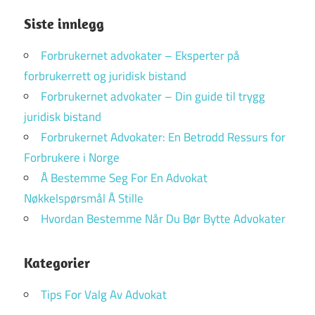
Siste innlegg
Forbrukernet advokater – Eksperter på
forbrukerrett og juridisk bistand
Forbrukernet advokater – Din guide til trygg
juridisk bistand
Forbrukernet Advokater: En Betrodd Ressurs for
Forbrukere i Norge
Å Bestemme Seg For En Advokat
Nøkkelspørsmål Å Stille
Hvordan Bestemme Når Du Bør Bytte Advokater
Kategorier
Tips For Valg Av Advokat