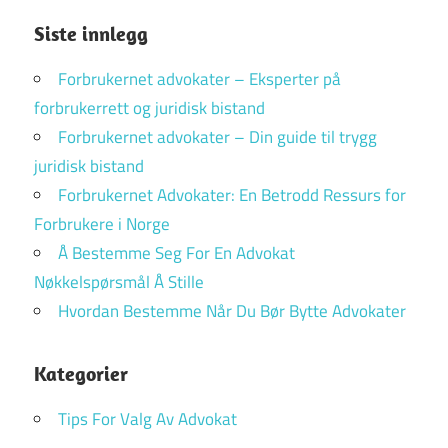
Siste innlegg
Forbrukernet advokater – Eksperter på
forbrukerrett og juridisk bistand
Forbrukernet advokater – Din guide til trygg
juridisk bistand
Forbrukernet Advokater: En Betrodd Ressurs for
Forbrukere i Norge
Å Bestemme Seg For En Advokat
Nøkkelspørsmål Å Stille
Hvordan Bestemme Når Du Bør Bytte Advokater
Kategorier
Tips For Valg Av Advokat