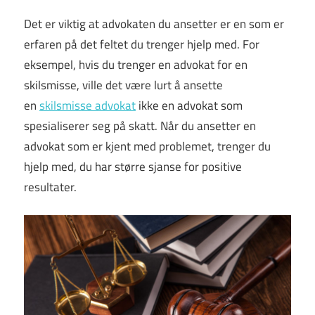
Det er viktig at advokaten du ansetter er en som er
erfaren på det feltet du trenger hjelp med. For
eksempel, hvis du trenger en advokat for en
skilsmisse, ville det være lurt å ansette
en
skilsmisse advokat
ikke en advokat som
spesialiserer seg på skatt. Når du ansetter en
advokat som er kjent med problemet, trenger du
hjelp med, du har større sjanse for positive
resultater.