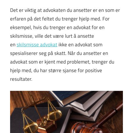
Det er viktig at advokaten du ansetter er en som er
erfaren på det feltet du trenger hjelp med. For
eksempel, hvis du trenger en advokat for en
skilsmisse, ville det være lurt å ansette
en
skilsmisse advokat
ikke en advokat som
spesialiserer seg på skatt. Når du ansetter en
advokat som er kjent med problemet, trenger du
hjelp med, du har større sjanse for positive
resultater.