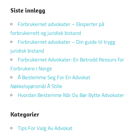
Siste innlegg
Forbrukernet advokater – Eksperter på
forbrukerrett og juridisk bistand
Forbrukernet advokater – Din guide til trygg
juridisk bistand
Forbrukernet Advokater: En Betrodd Ressurs for
Forbrukere i Norge
Å Bestemme Seg For En Advokat
Nøkkelspørsmål Å Stille
Hvordan Bestemme Når Du Bør Bytte Advokater
Kategorier
Tips For Valg Av Advokat